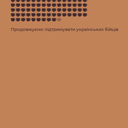
Продовжуємо підтримувати українських бійців