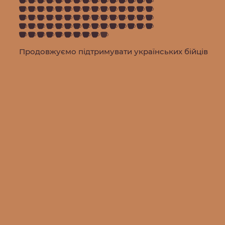
Продовжуємо підтримувати українських бійців