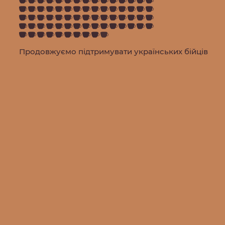
Продовжуємо підтримувати українських бійців