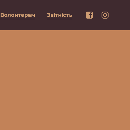
Волонтерам
Звітність