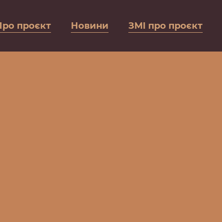
Про проєкт
Новини
ЗМІ про проєкт