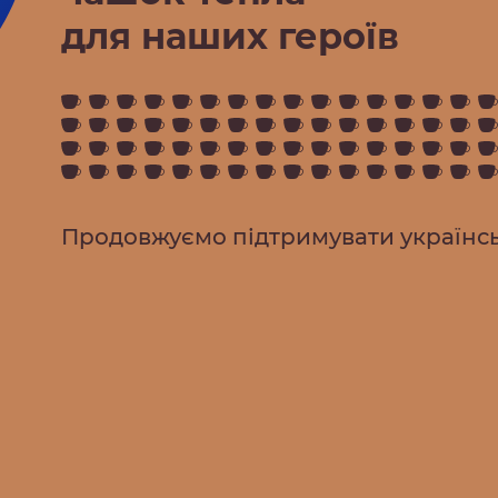
для наших героїв
Продовжуємо підтримувати українсь