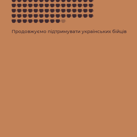
Продовжуємо підтримувати українських бійців